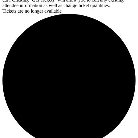
attendee information as well as change ticket quantities.
Tickets are no longer available