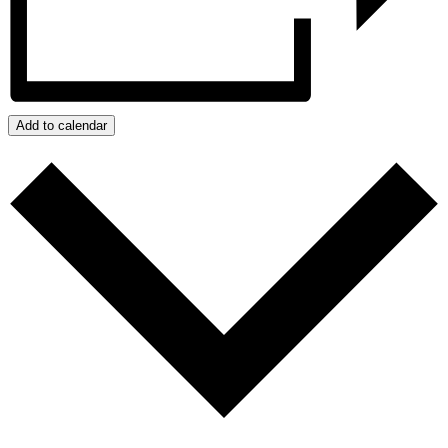
Add to calendar